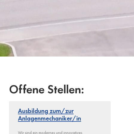
Offene Stellen:
Ausbildung zum/zur
Anlagenmechaniker/in
Wir sind ein modernes und innovatives