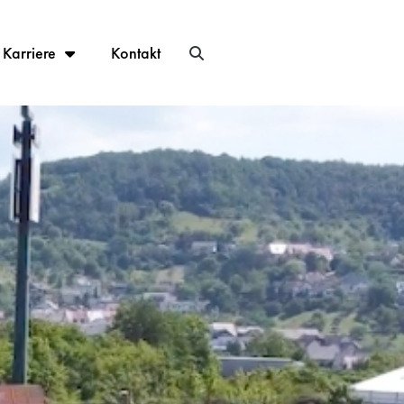
Karriere
Kontakt