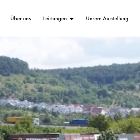
Über uns
Leistungen
Unsere Ausstellung