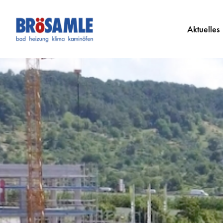
Aktuelles