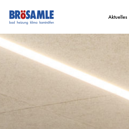
Aktuelles