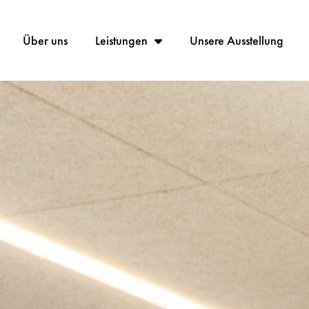
Über uns
Leistungen
Unsere Ausstellung