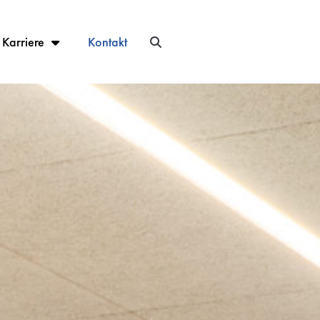
Karriere
Kontakt