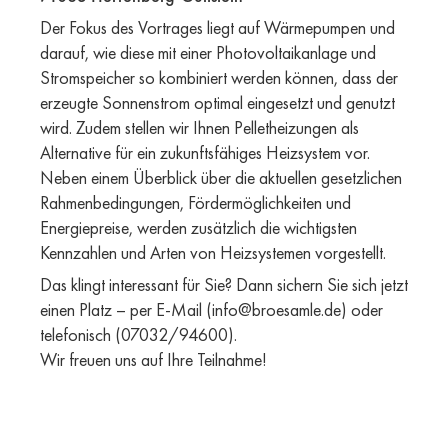
Der Fokus des Vortrages liegt auf Wärmepumpen und
darauf, wie diese mit einer Photovoltaikanlage und
Stromspeicher so kombiniert werden können, dass der
erzeugte Sonnenstrom optimal eingesetzt und genutzt
wird. Zudem stellen wir Ihnen Pelletheizungen als
Alternative für ein zukunftsfähiges Heizsystem vor.
Neben einem Überblick über die aktuellen gesetzlichen
Rahmenbedingungen, Fördermöglichkeiten und
Energiepreise, werden zusätzlich die wichtigsten
Kennzahlen und Arten von Heizsystemen vorgestellt.
Das klingt interessant für Sie? Dann sichern Sie sich jetzt
einen Platz – per E-Mail (info@broesamle.de) oder
telefonisch (07032/94600).
Wir freuen uns auf Ihre Teilnahme!