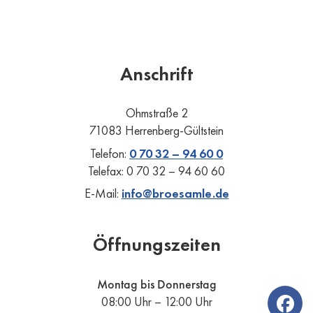
Anschrift
Ohmstraße 2
71083 Herrenberg-Gültstein
Telefon:
0 70 32 – 94 60 0
Telefax: 0 70 32 – 94 60 60
E-Mail:
info@broesamle.de
Öffnungszeiten
Montag bis Donnerstag
08:00 Uhr – 12:00 Uhr