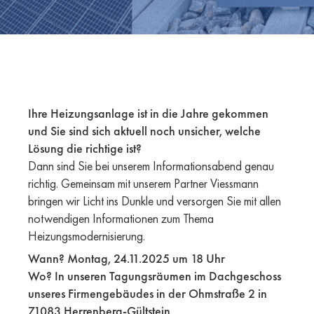
Ihre Heizungsanlage ist in die Jahre gekommen
und Sie sind sich aktuell noch unsicher, welche
Lösung die richtige ist?
Dann sind Sie bei unserem Informationsabend genau
richtig. Gemeinsam mit unserem Partner Viessmann
bringen wir Licht ins Dunkle und versorgen Sie mit allen
notwendigen Informationen zum Thema
Heizungsmodernisierung.
Wann? Montag, 24.11.2025 um 18 Uhr
Wo? In unseren Tagungsräumen im Dachgeschoss
unseres Firmengebäudes in der Ohmstraße 2 in
71083 Herrenberg-Gültstein