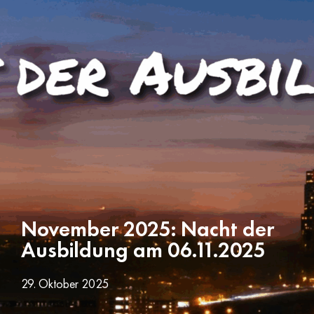
November 2025: Nacht der
Ausbildung am 06.11.2025
29. Oktober 2025