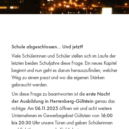
Schule abgeschlossen… Und jetzt?
Viele Schülerinnen und Schüler stellen sich im Laufe der
letzten beiden Schuljahre diese Frage. Ein neues Kapitel
beginnt und nun geht es darum herauszufinden, welcher
Weg zu einem passt und wo die eigenen Stärken
gebraucht werden.
Um diese Frage zu beantworten ist die
erste Nacht
der Ausbildung in Herrenberg-Gültstein
genau das
richtige. Am
06.11.2025
öffnen wir und acht weitere
Unternehmen im Gewerbegebiet Gültstein von
16:00
bis 20:30 Uhr
unsere Türen und geben Schülerinnen