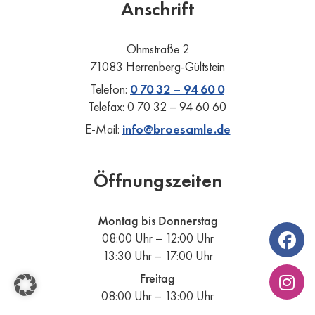
Anschrift
Ohmstraße 2
71083 Herrenberg-Gültstein
Telefon:
0 70 32 – 94 60 0
Telefax: 0 70 32 – 94 60 60
E-Mail:
info@broesamle.de
Öffnungszeiten
Montag bis Donnerstag
08:00 Uhr – 12:00 Uhr
13:30 Uhr – 17:00 Uhr
Freitag
08:00 Uhr – 13:00 Uhr