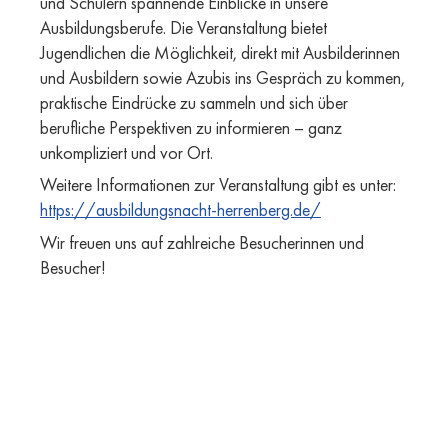
und Schülern spannende Einblicke in unsere
Ausbildungsberufe. Die Veranstaltung bietet
Jugendlichen die Möglichkeit, direkt mit Ausbilderinnen
und Ausbildern sowie Azubis ins Gespräch zu kommen,
praktische Eindrücke zu sammeln und sich über
berufliche Perspektiven zu informieren – ganz
unkompliziert und vor Ort.
Weitere Informationen zur Veranstaltung gibt es unter:
https://ausbildungsnacht-herrenberg.de/
Wir freuen uns auf zahlreiche Besucherinnen und
Besucher!