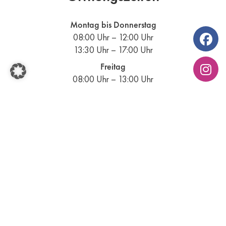
Montag bis Donnerstag
08:00 Uhr – 12:00 Uhr
13:30 Uhr – 17:00 Uhr
Freitag
08:00 Uhr – 13:00 Uhr
Samstag
Termin nach Vereinbarung
Weitere Informationen
Kontakt
Impressum
Datenschutz