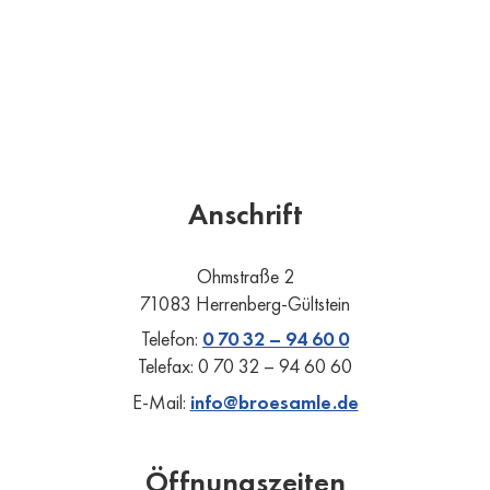
Anschrift
Ohmstraße 2
71083 Herrenberg-Gültstein
Telefon:
0 70 32 – 94 60 0
Telefax: 0 70 32 – 94 60 60
E-Mail:
info@broesamle.de
Öffnungszeiten