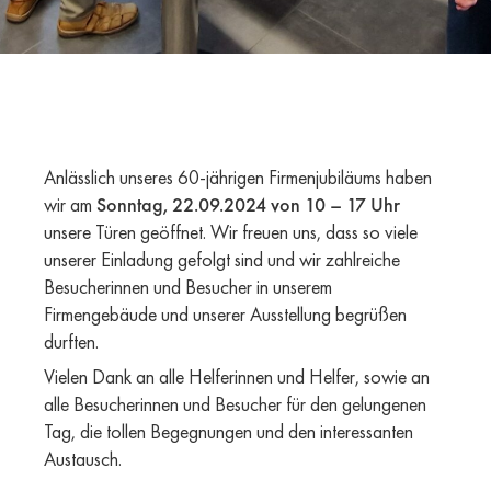
Anlässlich unseres 60-jährigen Firmenjubiläums haben
wir am
Sonntag, 22.09.2024 von 10 – 17 Uhr
unsere Türen geöffnet. Wir freuen uns, dass so viele
unserer Einladung gefolgt sind und wir zahlreiche
Besucherinnen und Besucher in unserem
Firmengebäude und unserer Ausstellung begrüßen
durften.
Vielen Dank an alle Helferinnen und Helfer, sowie an
alle Besucherinnen und Besucher für den gelungenen
Tag, die tollen Begegnungen und den interessanten
Austausch.