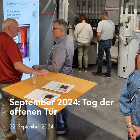
September 2024: Tag der
offenen Tür
22. September 2024